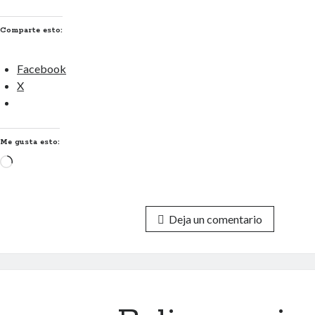
Comparte esto:
Facebook
X
Me gusta esto:
Cargando...
Deja un comentario