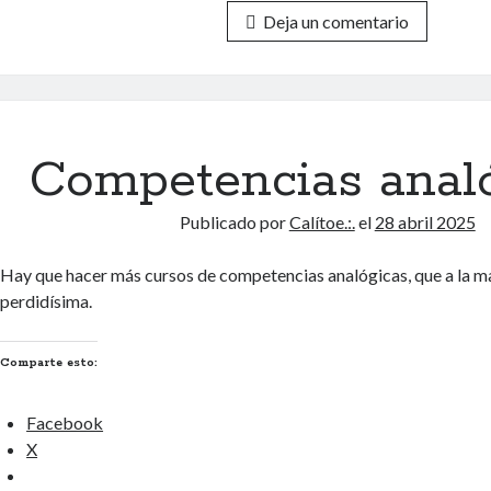
Deja un comentario
Competencias anal
Publicado por
Calítoe.:.
el
28 abril 2025
Hay que hacer más cursos de competencias analógicas, que a la ma
perdidísima.
Comparte esto:
Facebook
X