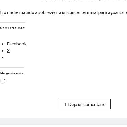
No me he matado a sobrevivir a un cáncer terminal para aguantar 
Comparte esto:
Facebook
X
Me gusta esto:
Cargando...
Deja un comentario