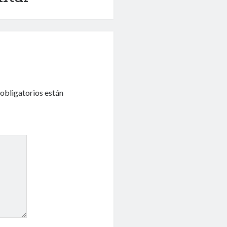
obligatorios están