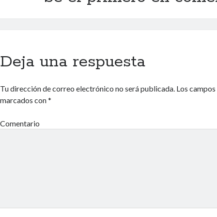
Deja una respuesta
Tu dirección de correo electrónico no será publicada.
Los campos 
marcados con
*
Comentario