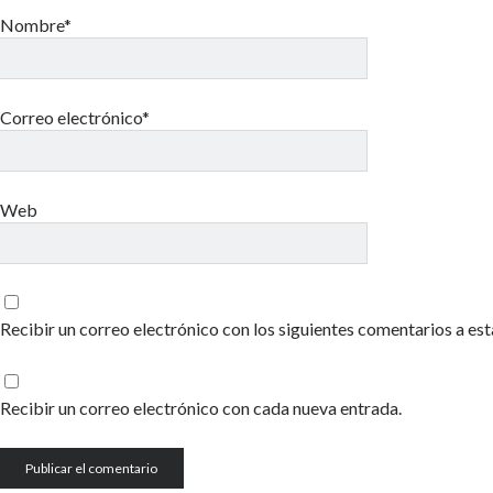
Nombre*
Correo electrónico*
Web
Recibir un correo electrónico con los siguientes comentarios a est
Recibir un correo electrónico con cada nueva entrada.