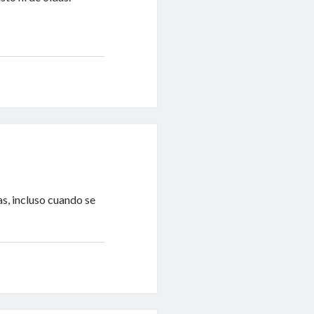
s, incluso cuando se