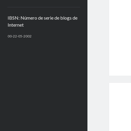
IBSN: Número de serie de blogs de
Internet
00-22-05-2002