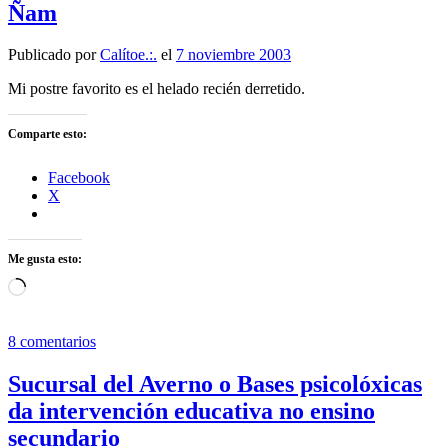
Ñam
Publicado por
Calítoe.:.
el
7 noviembre 2003
Mi postre favorito es el helado recién derretido.
Comparte esto:
Facebook
X
Me gusta esto:
Cargando...
8 comentarios
Sucursal del Averno o Bases psicolóxicas
da intervención educativa no ensino
secundario