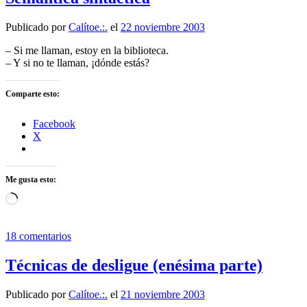
Publicado por
Calítoe.:.
el
22 noviembre 2003
– Si me llaman, estoy en la biblioteca.
– Y si no te llaman, ¡dónde estás?
Comparte esto:
Facebook
X
Me gusta esto:
Cargando...
18 comentarios
Técnicas de desligue (enésima parte)
Publicado por
Calítoe.:.
el
21 noviembre 2003