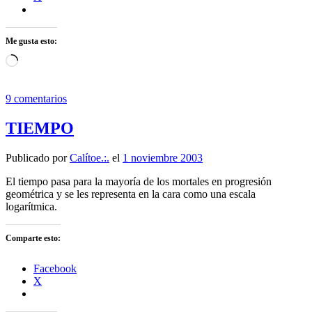
Me gusta esto:
Cargando...
9 comentarios
TIEMPO
Publicado por
Calítoe.:.
el
1 noviembre 2003
El tiempo pasa para la mayoría de los mortales en progresión
geométrica y se les representa en la cara como una escala
logarítmica.
Comparte esto:
Facebook
X