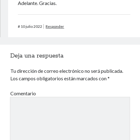
Adelante. Gracias.
#
10 julio 2022
Responder
Deja una respuesta
Tu dirección de correo electrónico no será publicada.
Los campos obligatorios están marcados con
*
Comentario