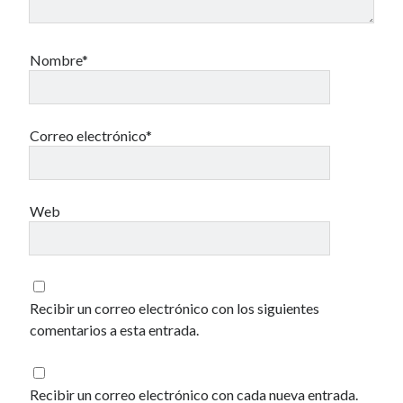
Nombre*
Correo electrónico*
Web
Recibir un correo electrónico con los siguientes
comentarios a esta entrada.
Recibir un correo electrónico con cada nueva entrada.