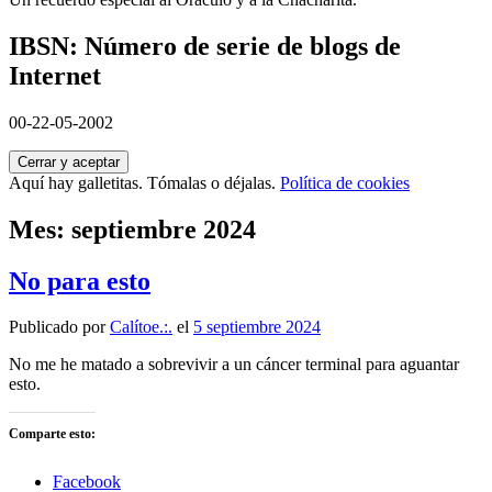
IBSN: Número de serie de blogs de
Internet
00-22-05-2002
Aquí hay galletitas. Tómalas o déjalas.
Política de cookies
Mes:
septiembre 2024
No para esto
Publicado por
Calítoe.:.
el
5 septiembre 2024
No me he matado a sobrevivir a un cáncer terminal para aguantar
esto.
Comparte esto:
Facebook