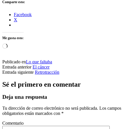
Comparte esto:
Facebook
X
Me gusta esto:
Cargando...
Publicado en
Lo que faltaba
Entrada anterior
El cáncer
Entrada siguiente
Retrotracción
Sé el primero en comentar
Deja una respuesta
Tu dirección de correo electrónico no será publicada.
Los campos
obligatorios están marcados con
*
Comentario