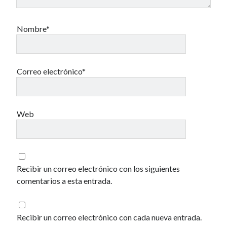
Nombre*
Correo electrónico*
Web
Recibir un correo electrónico con los siguientes
comentarios a esta entrada.
Recibir un correo electrónico con cada nueva entrada.