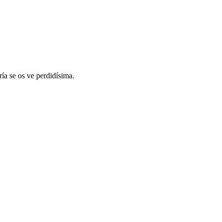
ía se os ve perdidísima.