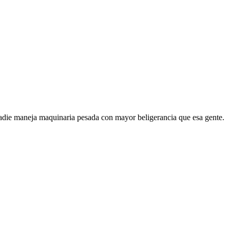
adie maneja maquinaria pesada con mayor beligerancia que esa gente.