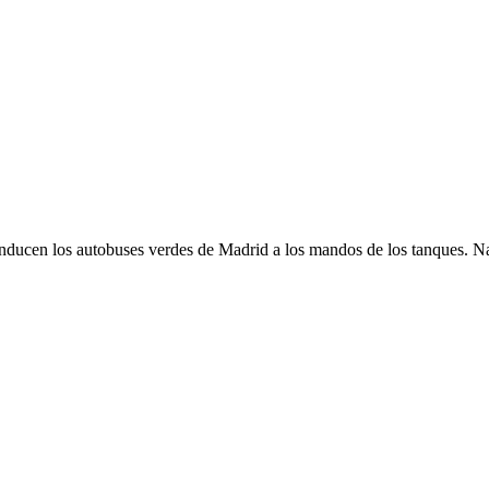
nducen los autobuses verdes de Madrid a los mandos de los tanques. N