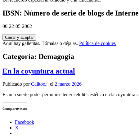
IBSN: Número de serie de blogs de Interne
00-22-05-2002
Aquí hay galletitas. Tómalas o déjalas.
Política de cookies
Categoría:
Demagogia
En la coyuntura actual
Publicado por
Calítoe.:.
el
2 marzo 2026
Es una suerte poder permitirse tener celulitis estética en la coyuntura a
Comparte esto:
Facebook
X