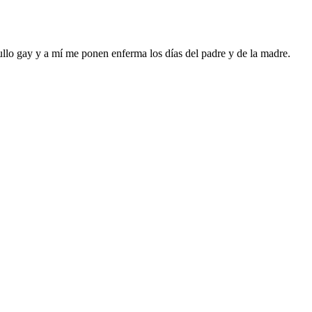
ullo gay y a mí me ponen enferma los días del padre y de la madre.