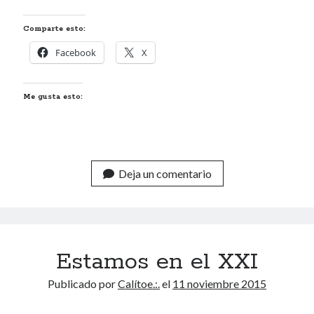
Comparte esto:
Facebook
X
Me gusta esto:
Deja un comentario
Estamos en el XXI
Publicado por
Calítoe.:.
el
11 noviembre 2015