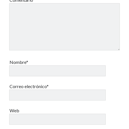
Nombre*
Correo electrónico*
Web