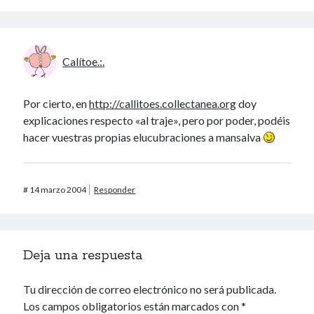
Calítoe.:.
Por cierto, en
http://callitoes.collectanea.org
doy
explicaciones respecto «al traje», pero por poder, podéis
hacer vuestras propias elucubraciones a mansalva
#
14 marzo 2004
Responder
Deja una respuesta
Tu dirección de correo electrónico no será publicada.
Los campos obligatorios están marcados con
*