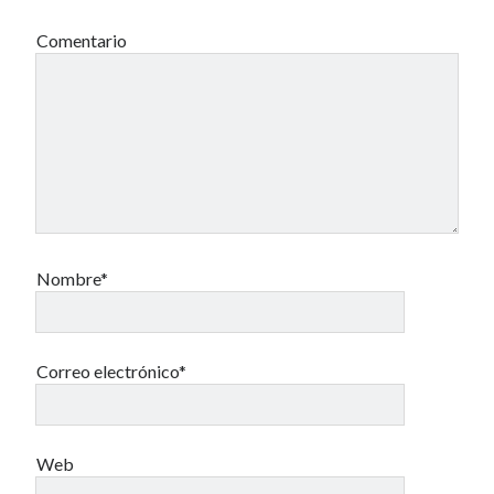
Comentario
Nombre*
Correo electrónico*
Web