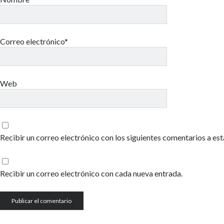
Correo electrónico*
Web
Recibir un correo electrónico con los siguientes comentarios a est
Recibir un correo electrónico con cada nueva entrada.