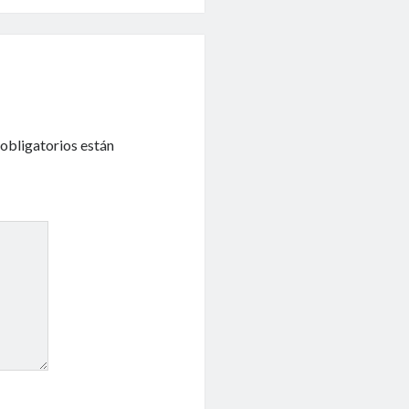
obligatorios están