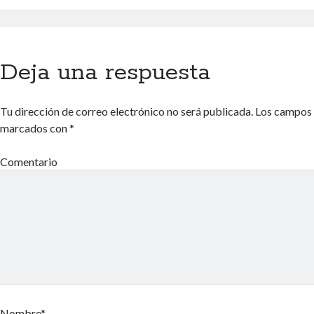
Deja una respuesta
Tu dirección de correo electrónico no será publicada.
Los campos 
marcados con
*
Comentario
Nombre*