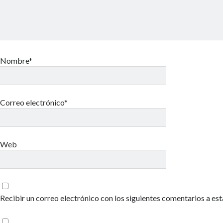
Nombre*
Correo electrónico*
Web
Recibir un correo electrónico con los siguientes comentarios a est