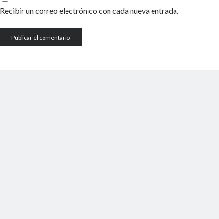
Recibir un correo electrónico con cada nueva entrada.