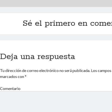
Sé el primero en come
Deja una respuesta
Tu dirección de correo electrónico no será publicada.
Los campos 
marcados con
*
Comentario