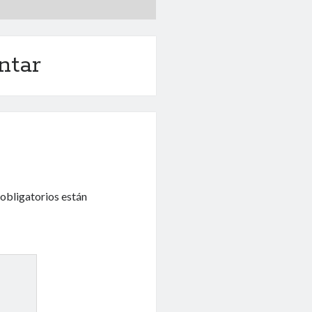
ntar
obligatorios están