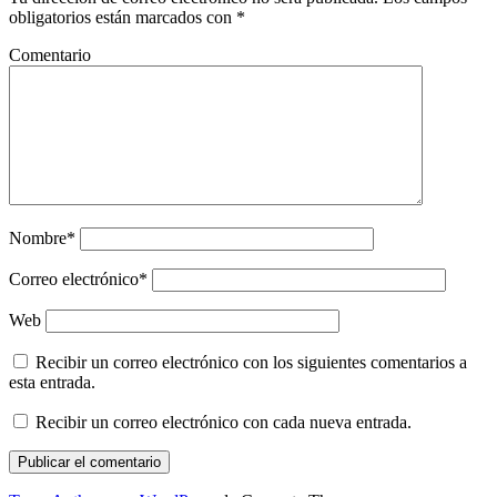
obligatorios están marcados con
*
Comentario
Nombre*
Correo electrónico*
Web
Recibir un correo electrónico con los siguientes comentarios a
esta entrada.
Recibir un correo electrónico con cada nueva entrada.