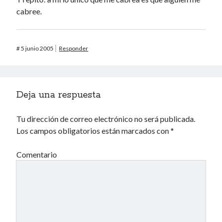
cabree.
#
5 junio 2005
Responder
Deja una respuesta
Tu dirección de correo electrónico no será publicada.
Los campos obligatorios están marcados con
*
Comentario