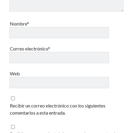
Nombre*
Correo electrónico*
Web
Recibir un correo electrónico con los siguientes
comentarios a esta entrada.