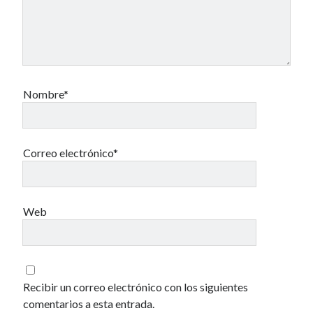
Nombre*
Correo electrónico*
Web
Recibir un correo electrónico con los siguientes
comentarios a esta entrada.