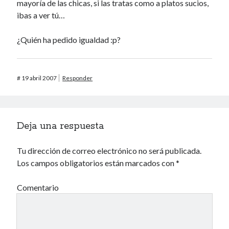
mayoría de las chicas, si las tratas como a platos sucios,
ibas a ver tú…
¿Quién ha pedido igualdad :p?
#
19 abril 2007
Responder
Deja una respuesta
Tu dirección de correo electrónico no será publicada.
Los campos obligatorios están marcados con
*
Comentario