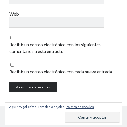
Web
Recibir un correo electrónico con los siguientes
comentarios a esta entrada.
Recibir un correo electrónico con cada nueva entrada.
Aquí hay galletitas. Tómalas o déjalas.
Política de cookies