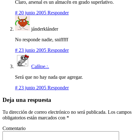
Claro, arsenal es un almacén en grado superlativo.
#
20 junio 2005
Responder
jánderklánder
No responde nadie, snifffff
#
23 junio 2005
Responder
Calítoe.:.
Será que no hay nada que agregar.
#
23 junio 2005
Responder
Deja una respuesta
Tu dirección de correo electrónico no será publicada.
Los campos
obligatorios están marcados con
*
Comentario