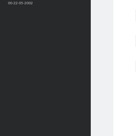
00-22-05-2002