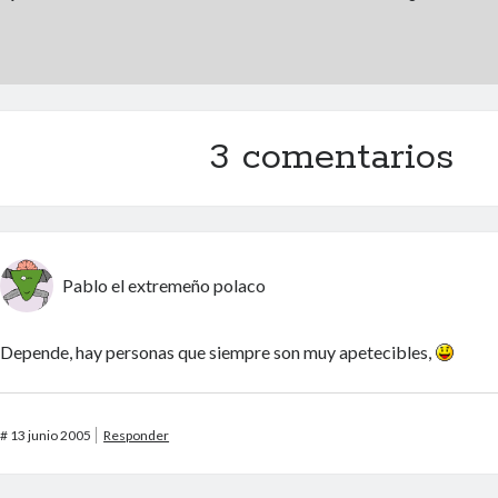
3 comentarios
Pablo el extremeño polaco
Depende, hay personas que siempre son muy apetecibles,
#
13 junio 2005
Responder