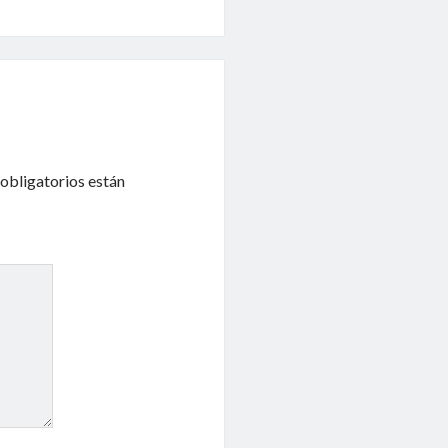
obligatorios están