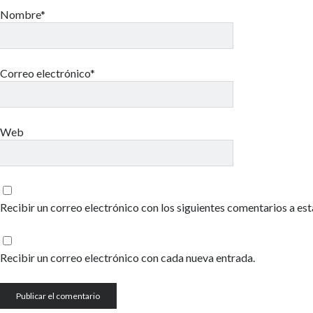
Nombre*
Correo electrónico*
Web
Recibir un correo electrónico con los siguientes comentarios a est
Recibir un correo electrónico con cada nueva entrada.