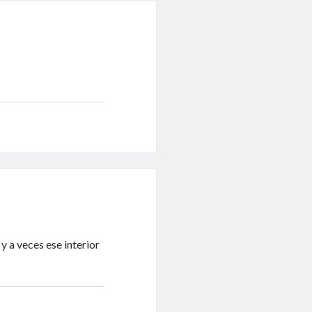
 y a veces ese interior