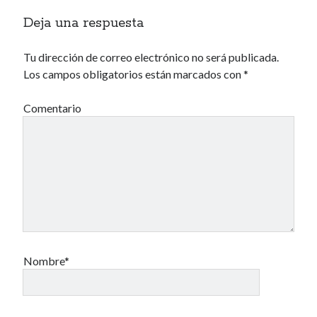
Deja una respuesta
Tu dirección de correo electrónico no será publicada.
Los campos obligatorios están marcados con
*
Comentario
Nombre*