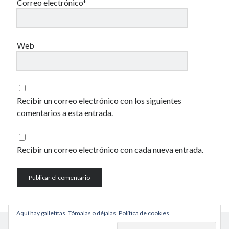
Correo electrónico*
Web
Recibir un correo electrónico con los siguientes
comentarios a esta entrada.
Recibir un correo electrónico con cada nueva entrada.
Aquí hay galletitas. Tómalas o déjalas.
Política de cookies