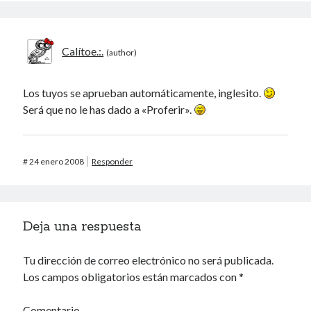
Calítoe.:.
Los tuyos se aprueban automáticamente, inglesito.
Será que no le has dado a «Proferir».
#
24 enero 2008
Responder
Deja una respuesta
Tu dirección de correo electrónico no será publicada.
Los campos obligatorios están marcados con
*
Comentario