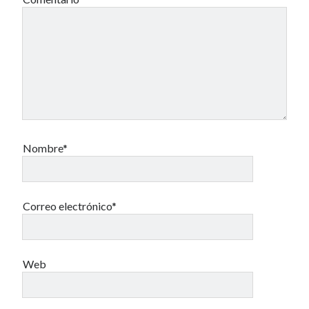
Nombre*
Correo electrónico*
Web