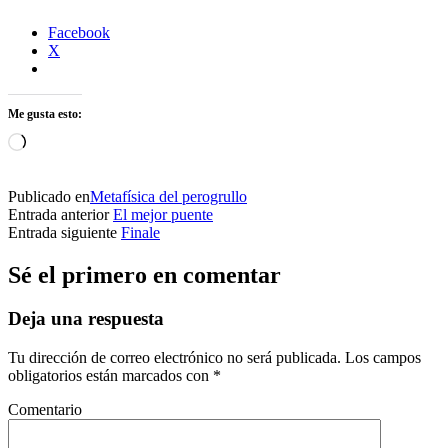
Facebook
X
Me gusta esto:
Cargando...
Publicado en
Metafísica del perogrullo
Entrada anterior
El mejor puente
Entrada siguiente
Finale
Sé el primero en comentar
Deja una respuesta
Tu dirección de correo electrónico no será publicada.
Los campos
obligatorios están marcados con
*
Comentario