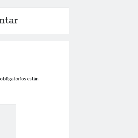
ntar
obligatorios están