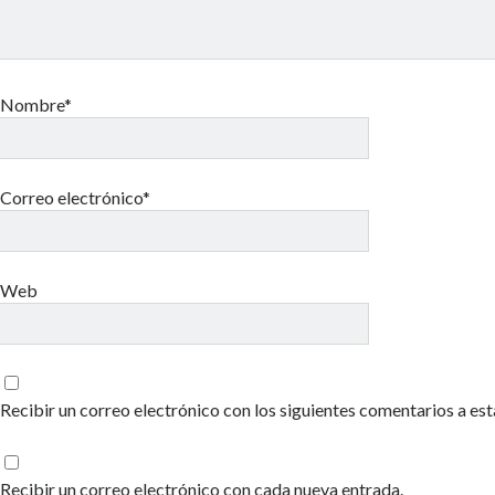
Nombre*
Correo electrónico*
Web
Recibir un correo electrónico con los siguientes comentarios a est
Recibir un correo electrónico con cada nueva entrada.