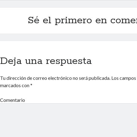
Sé el primero en come
Deja una respuesta
Tu dirección de correo electrónico no será publicada.
Los campos 
marcados con
*
Comentario