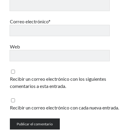
Correo electrónico*
Web
Recibir un correo electrónico con los siguientes
comentarios a esta entrada.
Recibir un correo electrónico con cada nueva entrada.