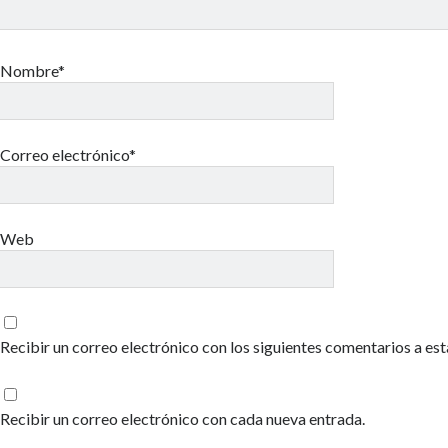
Nombre*
Correo electrónico*
Web
Recibir un correo electrónico con los siguientes comentarios a est
Recibir un correo electrónico con cada nueva entrada.