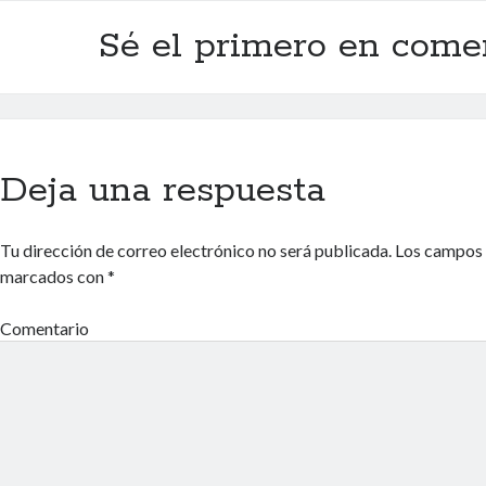
Sé el primero en come
Deja una respuesta
Tu dirección de correo electrónico no será publicada.
Los campos 
marcados con
*
Comentario