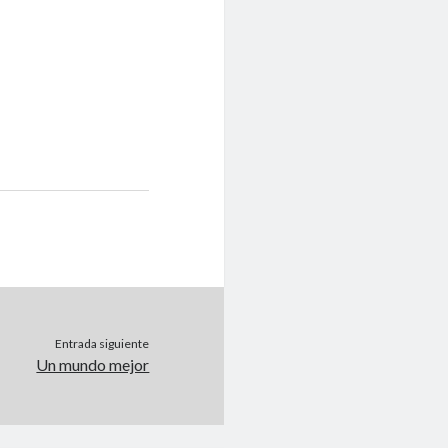
Entrada siguiente
Un mundo mejor