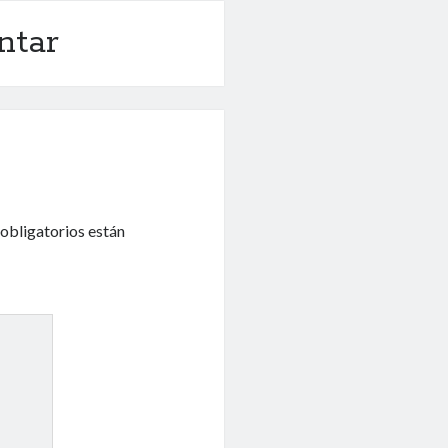
ntar
obligatorios están