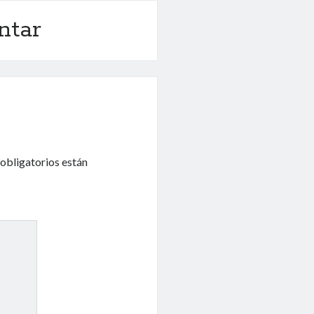
ntar
obligatorios están