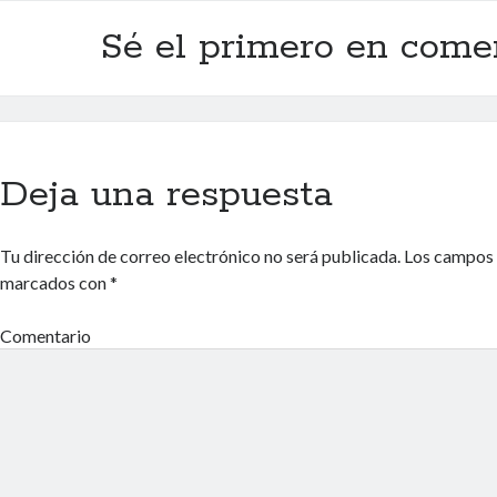
Sé el primero en come
Deja una respuesta
Tu dirección de correo electrónico no será publicada.
Los campos 
marcados con
*
Comentario