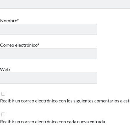
Nombre*
Correo electrónico*
Web
Recibir un correo electrónico con los siguientes comentarios a est
Recibir un correo electrónico con cada nueva entrada.