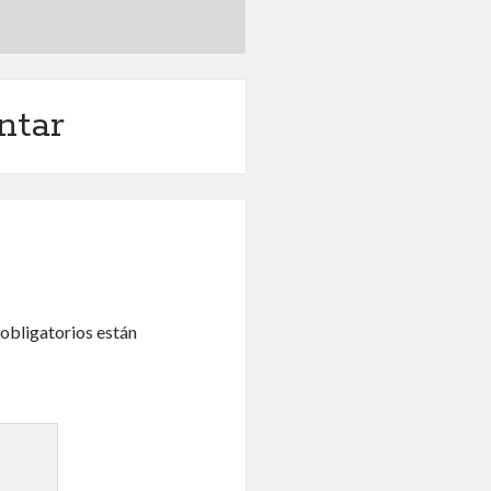
ntar
obligatorios están