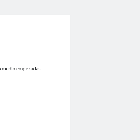
ngo medio empezadas.