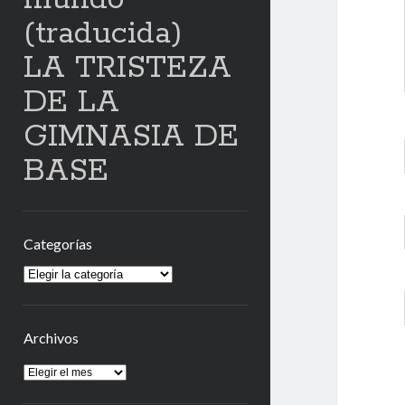
(traducida)
LA TRISTEZA
DE LA
GIMNASIA DE
BASE
Categorías
Categorías
Archivos
Archivos