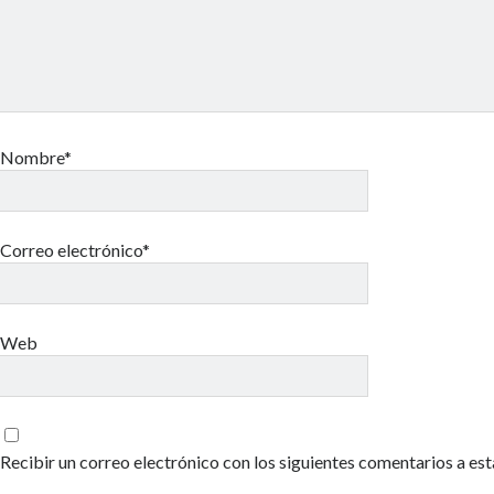
Nombre*
Correo electrónico*
Web
Recibir un correo electrónico con los siguientes comentarios a est