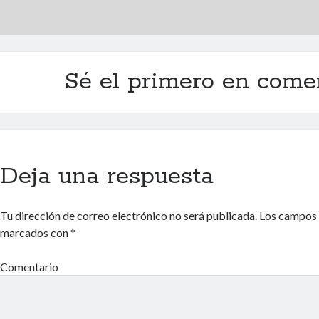
Sé el primero en come
Deja una respuesta
Tu dirección de correo electrónico no será publicada.
Los campos 
marcados con
*
Comentario