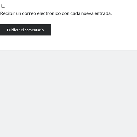
Recibir un correo electrónico con cada nueva entrada.