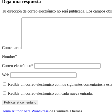
Deja una respuesta
Tu dirección de correo electrónico no será publicada.
Los campos obli
Comentario
Nombre*
Correo electrónico*
Web
Recibir un correo electrónico con los siguientes comentarios a esta
Recibir un correo electrónico con cada nueva entrada.
Tema Author para WordPress
de Compete Themes