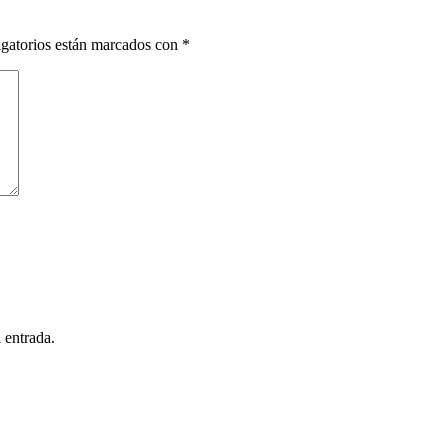
gatorios están marcados con
*
 entrada.