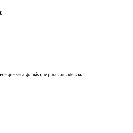
t
tiene que ser algo más que pura coincidencia.