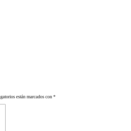
gatorios están marcados con
*