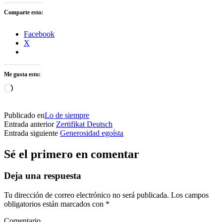
Comparte esto:
Facebook
X
Me gusta esto:
Cargando...
Publicado en
Lo de siempre
Entrada anterior
Zertifikat Deutsch
Entrada siguiente
Generosidad egoísta
Sé el primero en comentar
Deja una respuesta
Tu dirección de correo electrónico no será publicada.
Los campos
obligatorios están marcados con
*
Comentario