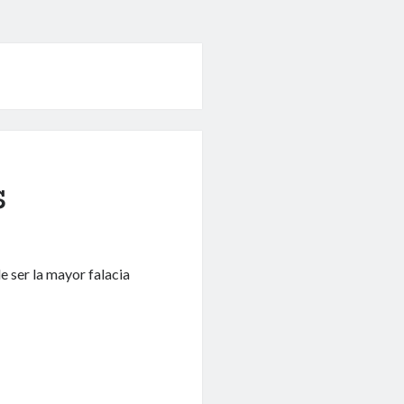
s
e ser la mayor falacia