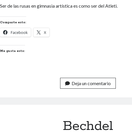
Ser de las rusas en gimnasia artística es como ser del Atleti.
Comparte esto:
Facebook
X
Me gusta esto:
Deja un comentario
Bechdel