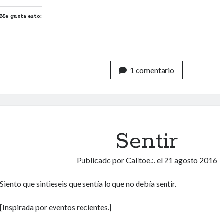
Me gusta esto:
1 comentario
Sentir
Publicado por
Calítoe.:.
el
21 agosto 2016
Siento que sintieseis que sentía lo que no debía sentir.
[Inspirada por eventos recientes.]