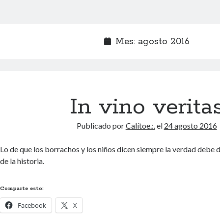
Mes:
agosto 2016
In vino verita
Publicado por
Calítoe.:.
el
24 agosto 2016
Lo de que los borrachos y los niños dicen siempre la verdad debe d
de la historia.
Comparte esto:
Facebook
X