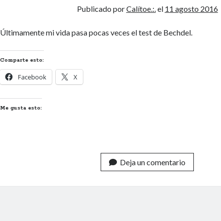
Publicado por
Calítoe.:.
el
11 agosto 2016
Últimamente mi vida pasa pocas veces el test de Bechdel.
Comparte esto:
Facebook
X
Me gusta esto:
Deja un comentario