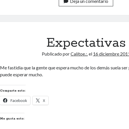
Deja un comentario
Expectativas
Publicado por
Calítoe.:.
el
16 diciembre 201
Me fastidia que la gente que espera mucho de los demás suela ser 
puede esperar mucho.
Comparte esto:
Facebook
X
Me gusta esto: