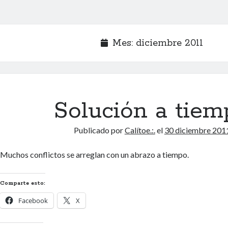
Mes:
diciembre 2011
Solución a tiem
Publicado por
Calítoe.:.
el
30 diciembre 201
Muchos conflictos se arreglan con un abrazo a tiempo.
Comparte esto:
Facebook
X