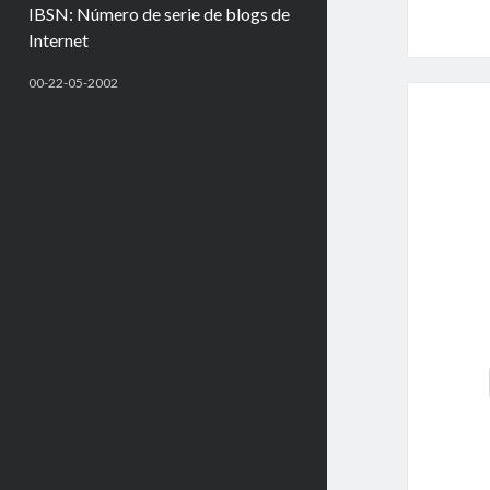
IBSN: Número de serie de blogs de
Internet
00-22-05-2002