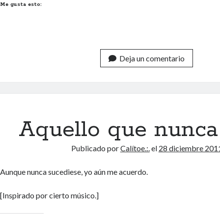
Me gusta esto:
Deja un comentario
Aquello que nunca
Publicado por
Calítoe.:.
el
28 diciembre 201
Aunque nunca sucediese, yo aún me acuerdo.
[Inspirado por cierto músico.]