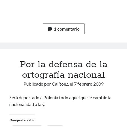
alma
1 comentario
Por la defensa de la
ortografía nacional
Publicado por
Calítoe.:.
el
7 febrero 2009
Será deportado a Polonia todo aquel que le cambie la
nacionalidad a la y.
Comparte esto: