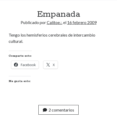
Empanada
Publicado por
Calítoe.:.
el
16 febrero 2009
Tengo los hemisferios cerebrales de intercambio
cultural.
Comparte esto:
Facebook
X
Me gusta esto:
2 comentarios