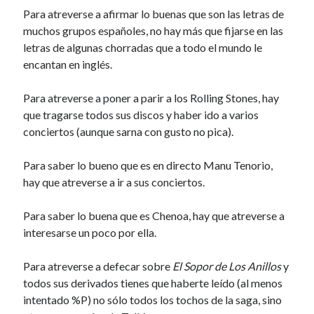
Para atreverse a afirmar lo buenas que son las letras de
muchos grupos españoles, no hay más que fijarse en las
letras de algunas chorradas que a todo el mundo le
encantan en inglés.
Para atreverse a poner a parir a los Rolling Stones, hay
que tragarse todos sus discos y haber ido a varios
conciertos (aunque sarna con gusto no pica).
Para saber lo bueno que es en directo Manu Tenorio,
hay que atreverse a ir a sus conciertos.
Para saber lo buena que es Chenoa, hay que atreverse a
interesarse un poco por ella.
Para atreverse a defecar sobre
El Sopor de Los Anillos
y
todos sus derivados tienes que haberte leído (al menos
intentado %P) no sólo todos los tochos de la saga, sino