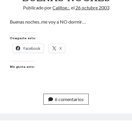
Publicado por
Calítoe.:.
el
26 octubre 2003
Buenas noches, me voy a NO dormir…
Comparte esto:
Facebook
X
Me gusta esto:
6 comentarios