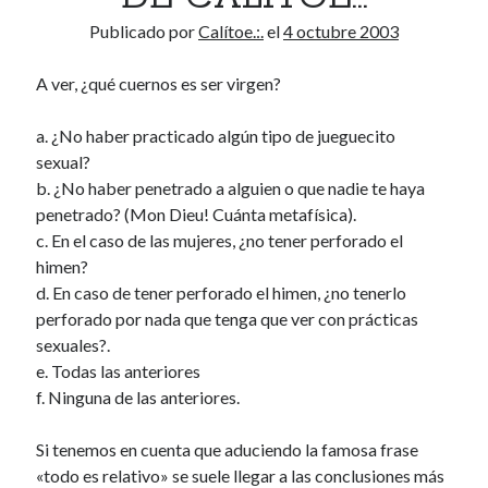
Publicado por
Calítoe.:.
el
4 octubre 2003
A ver, ¿qué cuernos es ser virgen?
a. ¿No haber practicado algún tipo de jueguecito
sexual?
b. ¿No haber penetrado a alguien o que nadie te haya
penetrado? (Mon Dieu! Cuánta metafísica).
c. En el caso de las mujeres, ¿no tener perforado el
himen?
d. En caso de tener perforado el himen, ¿no tenerlo
perforado por nada que tenga que ver con prácticas
sexuales?.
e. Todas las anteriores
f. Ninguna de las anteriores.
Si tenemos en cuenta que aduciendo la famosa frase
«todo es relativo» se suele llegar a las conclusiones más