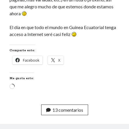
que me alegro mucho de que estemos donde estamos
ahora
El día en que todo el mundo en Guinea Ecuatorial tenga
acceso a Internet seré casi feliz
Comparte esto:
Facebook
X
Me gusta esto:
Cargando...
13 comentarios