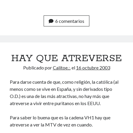
6 comentarios
HAY QUE ATREVERSE
Publicado por
Calítoe.:.
el
16 octubre 2003
Para darse cuenta de que, como religión, la católica (al
menos como se vive en España, y sin derivados tipo
O.D.) es una de las más atractivas, no hay más que
atreverse a vivir entre puritanos en los EEUU.
Para saber lo buena que es la cadena VH1 hay que
atreverse a ver la MTV de vez en cuando.