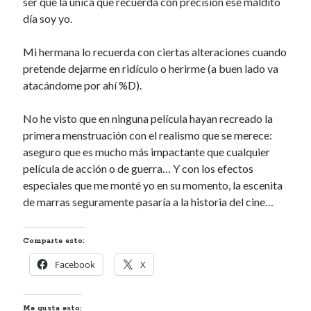
ser que la única que recuerda con precisión ese maldito
día soy yo.
Mi hermana lo recuerda con ciertas alteraciones cuando
pretende dejarme en ridículo o herirme (a buen lado va
atacándome por ahí %D).
No he visto que en ninguna película hayan recreado la
primera menstruación con el realismo que se merece:
aseguro que es mucho más impactante que cualquier
película de acción o de guerra… Y con los efectos
especiales que me monté yo en su momento, la escenita
de marras seguramente pasaría a la historia del cine…
Comparte esto:
Facebook
X
Me gusta esto: