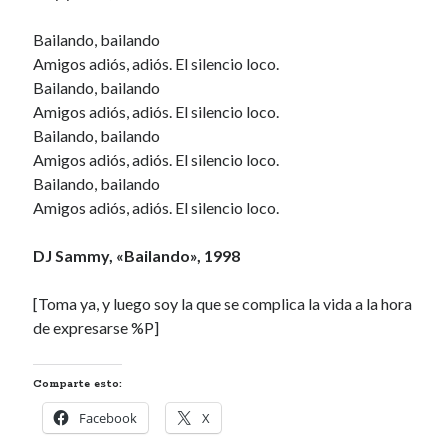
Bailando, bailando
Amigos adiós, adiós. El silencio loco.
Bailando, bailando
Amigos adiós, adiós. El silencio loco.
Bailando, bailando
Amigos adiós, adiós. El silencio loco.
Bailando, bailando
Amigos adiós, adiós. El silencio loco.
DJ Sammy, «Bailando», 1998
[Toma ya, y luego soy la que se complica la vida a la hora
de expresarse %P]
Comparte esto:
Facebook
X