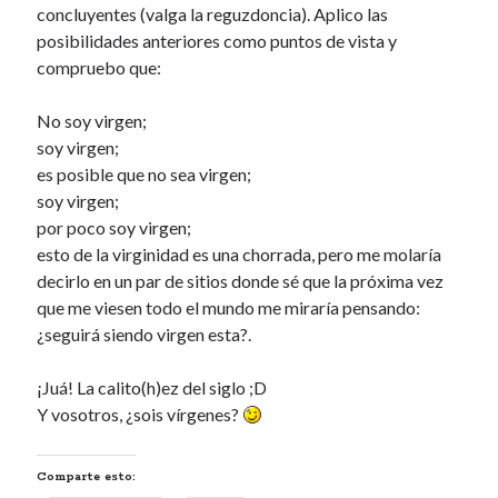
concluyentes (valga la reguzdoncia). Aplico las
posibilidades anteriores como puntos de vista y
compruebo que:
No soy virgen;
soy virgen;
es posible que no sea virgen;
soy virgen;
por poco soy virgen;
esto de la virginidad es una chorrada, pero me molaría
decirlo en un par de sitios donde sé que la próxima vez
que me viesen todo el mundo me miraría pensando:
¿seguirá siendo virgen esta?.
¡Juá! La calito(h)ez del siglo ;D
Y vosotros, ¿sois vírgenes?
Comparte esto: